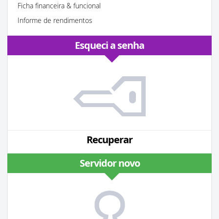
Ficha financeira & funcional
Informe de rendimentos
Esqueci a senha
Recuperar
Servidor novo