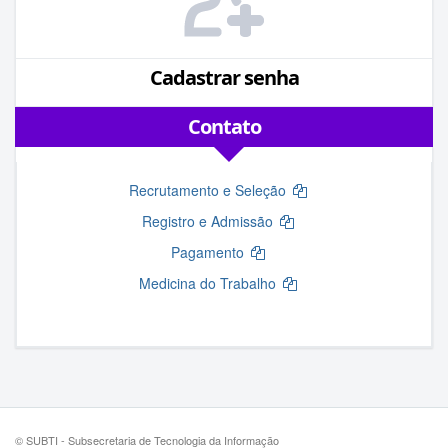
Cadastrar senha
Contato
Recrutamento e Seleção
Registro e Admissão
Pagamento
Medicina do Trabalho
© SUBTI - Subsecretaria de Tecnologia da Informação