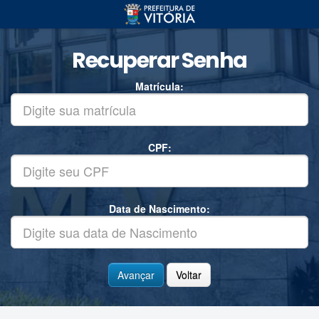
Recuperar Senha
Matrícula:
CPF:
Data de Nascimento:
Voltar